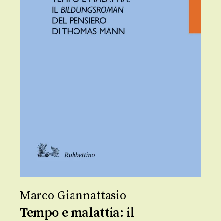
Marco Giannattasio
Tempo e malattia: il