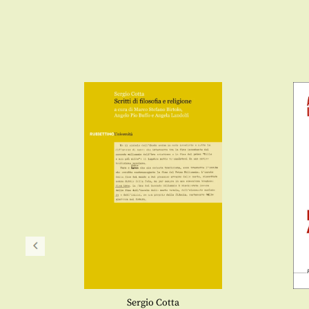
Sergio Cotta