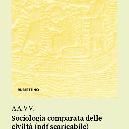
AA.VV.
Sociologia comparata delle
civiltà (pdf scaricabile)