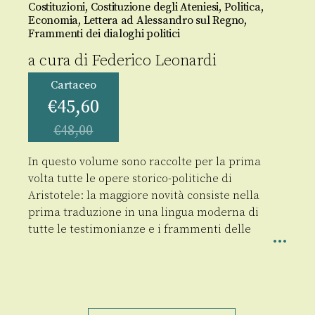
Costituzioni, Costituzione degli Ateniesi, Politica,
Economia, Lettera ad Alessandro sul Regno,
Frammenti dei dialoghi politici
a cura di
Federico Leonardi
Cartaceo
€
45,60
€
48,00
In questo volume sono raccolte per la prima
volta tutte le opere storico-politiche di
Aristotele: la maggiore novità consiste nella
prima traduzione in una lingua moderna di
tutte le testimonianze e i frammenti delle
Scritti