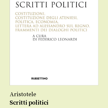
Aristotele
Scritti politici