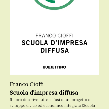
Franco Cioffi
Scuola d’impresa diffusa
Il libro descrive tutte le fasi di un progetto di
sviluppo civico ed economico integrato (Scuola