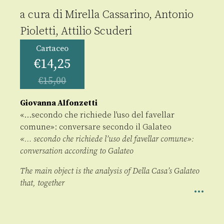
a cura di
Mirella Cassarino
,
Antonio
Pioletti
,
Attilio Scuderi
Cartaceo
€
14,25
€
15,00
Giovanna Alfonzetti
«…secondo che richiede l’uso del favellar
comune»: conversare secondo il Galateo
«… secondo che richiede l’uso del favellar comune»:
conversation according to Galateo
The main object is the analysis of Della Casa’s Galateo
that, together