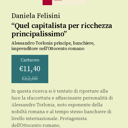
Daniela Felisini
“Quel capitalista per ricchezza
principalissimo”
Alessandro Torlonia principe, banchiere,
imprenditore nell'Ottocento romano
Cartaceo
€
11,40
€
12,00
In questa ricerca si è tentato di riportare alla
luce la sfaccettata e affascinante personalità di
Alessandro Torlonia, noto esponente della
nobiltà romana e al tempo stesso banchiere di
livello internazionale. Protagonista
dell’Ottocento romano,