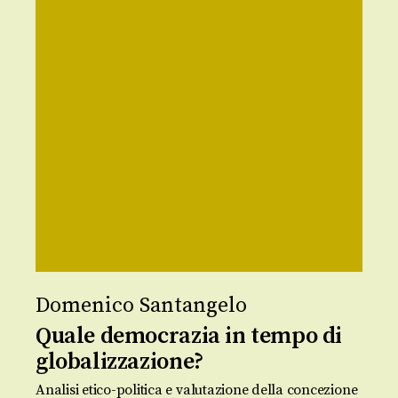
Domenico Santangelo
Quale democrazia in tempo di
globalizzazione?
Analisi etico-politica e valutazione della concezione