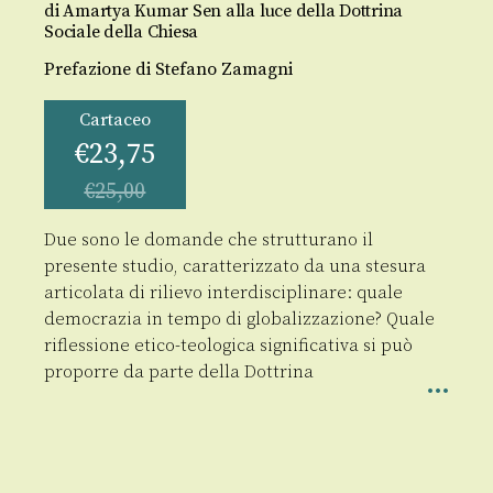
di Amartya Kumar Sen alla luce della Dottrina
Sociale della Chiesa
Prefazione di Stefano Zamagni
Cartaceo
€
23,75
€
25,00
Due sono le domande che strutturano il
presente studio, caratterizzato da una stesura
articolata di rilievo interdisciplinare: quale
democrazia in tempo di globalizzazione? Quale
riflessione etico-teologica significativa si può
proporre da parte della Dottrina