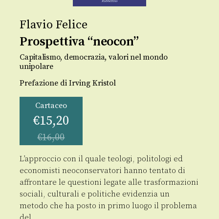
Flavio Felice
Prospettiva “neocon”
Capitalismo, democrazia, valori nel mondo
unipolare
Prefazione di Irving Kristol
Cartaceo
€
15,20
€
16,00
L’approccio con il quale teologi, politologi ed
economisti neoconservatori hanno tentato di
affrontare le questioni legate alle trasformazioni
sociali, culturali e politiche evidenzia un
metodo che ha posto in primo luogo il problema
del