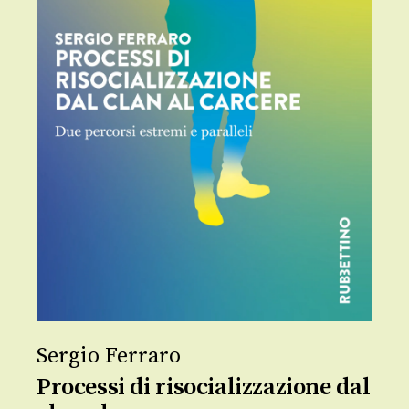
Sergio Ferraro
Processi di risocializzazione dal