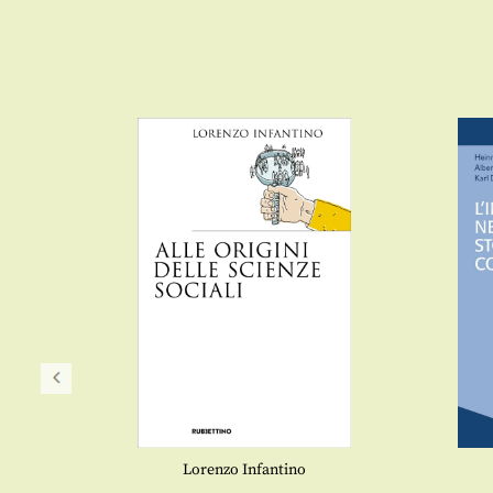
Lorenzo Infantino