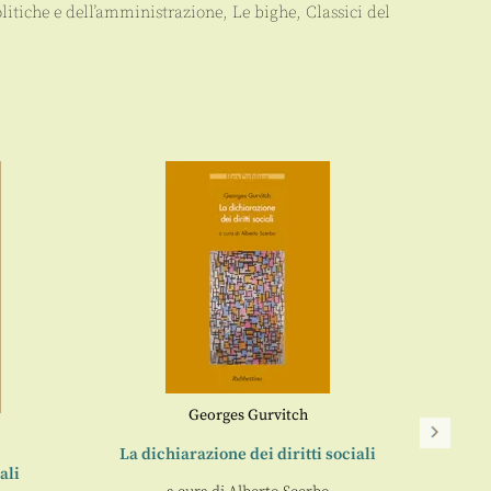
litiche e dell’amministrazione
,
Le bighe
,
Classici del
Georges Gurvitch
La dichiarazione dei diritti sociali
ali