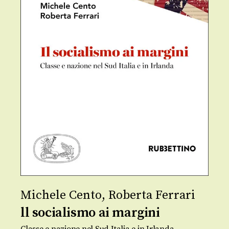
Michele Cento
,
Roberta Ferrari
ll socialismo ai margini
Classe e nazione nel Sud Italia e in Irlanda