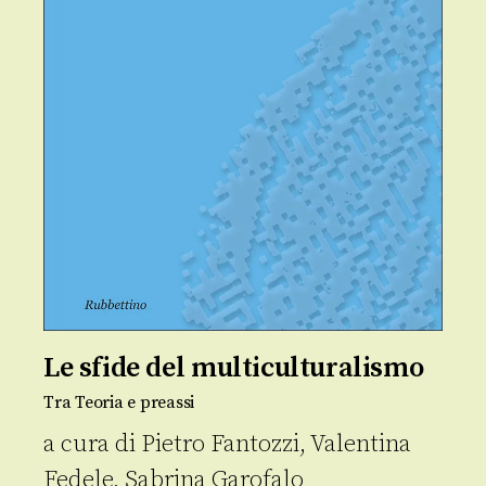
Le sfide del multiculturalismo
Tra Teoria e preassi
a cura di
Pietro Fantozzi
,
Valentina
Fedele
,
Sabrina Garofalo