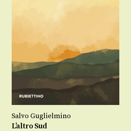
Salvo Guglielmino
L’altro Sud