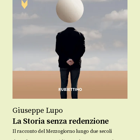
Giuseppe Lupo
La Storia senza redenzione
Il racconto del Mezzogiorno lungo due secoli