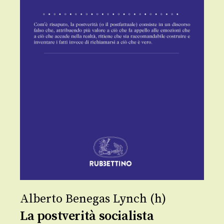
Alberto Benegas Lynch (h)
La postverità socialista