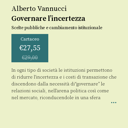
Alberto Vannucci
Governare l’incertezza
Scelte pubbliche e cambiamento istituzionale
Cartaceo
€
27,55
€
29,00
In ogni tipo di società le istituzioni permettono
di ridurre l’incertezza e i costi di transazione che
discendono dalla necessità di“governare” le
relazioni sociali, nell’arena politica così come
nel mercato, riconducendole in una sfera