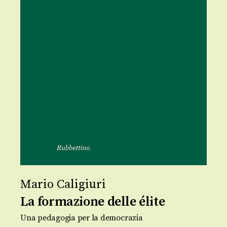
Mario Caligiuri
La formazione delle élite
Una pedagogia per la democrazia