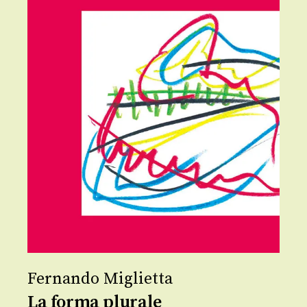
Fernando Miglietta
La forma plurale