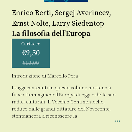
Enrico Berti
,
Sergej Averincev
,
Ernst Nolte
,
Larry Siedentop
La filosofia dell’Europa
Cartaceo
€
9,50
€
10,00
Introduzione di Marcello Pera.
I saggi contenuti in questo volume mettono a
fuoco l’immaginedell’Europa di oggi e delle sue
radici culturali. Il Vecchio Continenteche,
reduce dalle grandi dittature del Novecento,
stentaancora a riconoscere la