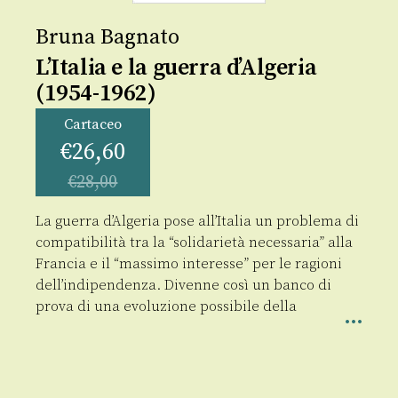
Bruna Bagnato
L’Italia e la guerra d’Algeria
(1954-1962)
Cartaceo
€
26,60
€
28,00
La guerra d’Algeria pose all’Italia un problema di
compatibilità tra la “solidarietà necessaria” alla
Francia e il “massimo interesse” per le ragioni
dell’indipendenza. Divenne così un banco di
prova di una evoluzione possibile della