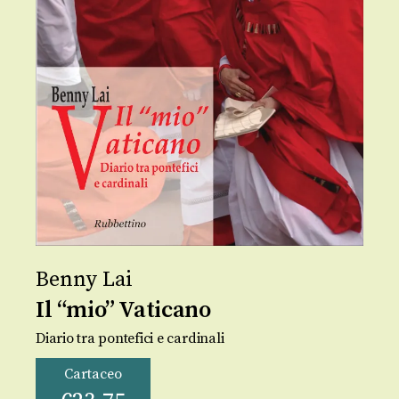
Benny Lai
Il “mio” Vaticano
Diario tra pontefici e cardinali
Cartaceo