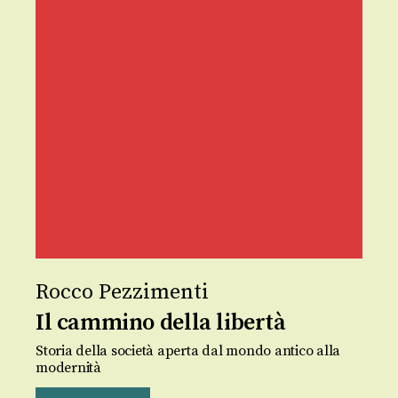
Rocco Pezzimenti
Il cammino della libertà
Storia della società aperta dal mondo antico alla
modernità