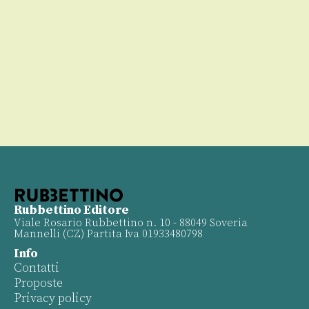
€
Rubbettino Editore
Viale Rosario Rubbettino n. 10 - 88049 Soveria
Mannelli (CZ) Partita Iva 01933480798
Info
Contatti
Proposte
Privacy policy