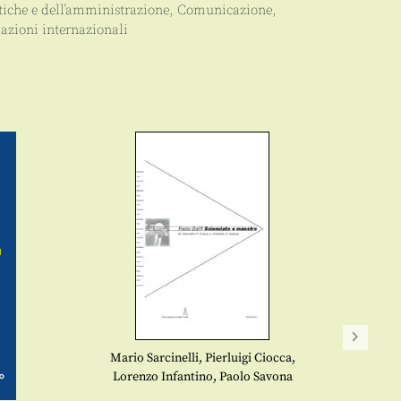
tiche e dell’amministrazione
,
Comunicazione
,
azioni internazionali
Mario Sarcinelli
,
Pierluigi Ciocca
,
Lorenzo Infantino
,
Paolo Savona