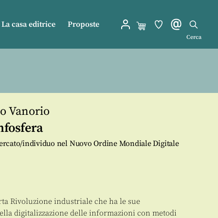
La casa editrice
Proposte
Cerca
o Vanorio
nfosfera
 mercato/individuo nel Nuovo Ordine Mondiale Digitale
ta Rivoluzione industriale che ha le sue
ella digitalizzazione delle informazioni con metodi