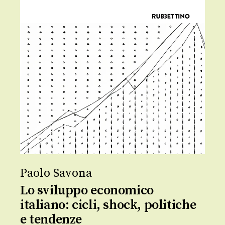
Paolo Savona
Lo sviluppo economico
italiano: cicli, shock, politiche
e tendenze