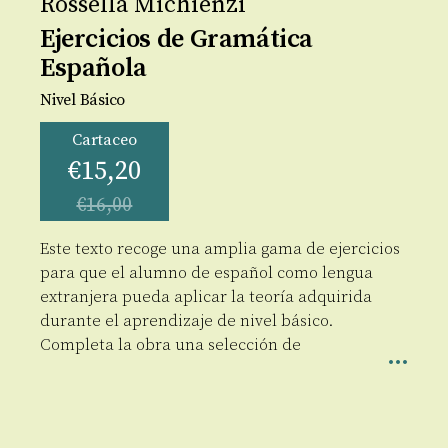
Rossella Michienzi
Ejercicios de Gramática
Española
Nivel Básico
Cartaceo
€
15,20
€
16,00
Este texto recoge una amplia gama de ejercicios
para que el alumno de español como lengua
extranjera pueda aplicar la teoría adquirida
durante el aprendizaje de nivel básico.
Completa la obra una selección de