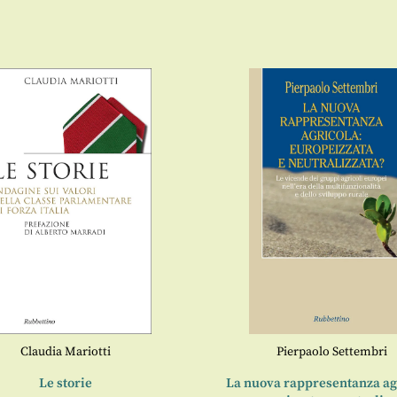
Claudia Mariotti
Pierpaolo Settembri
Le storie
La nuova rappresentanza ag