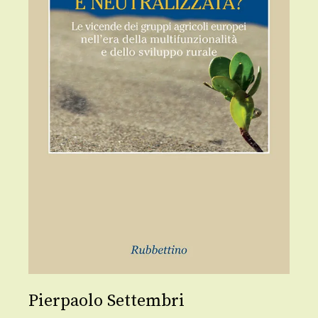
Pierpaolo Settembri