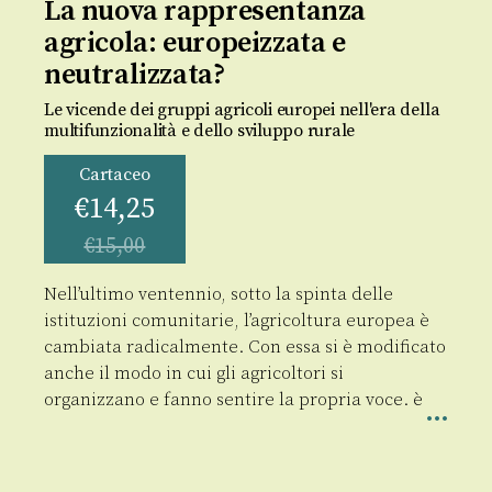
La nuova rappresentanza
agricola: europeizzata e
neutralizzata?
Le vicende dei gruppi agricoli europei nell'era della
multifunzionalità e dello sviluppo rurale
Cartaceo
€
14,25
€
15,00
Nell’ultimo ventennio, sotto la spinta delle
istituzioni comunitarie, l’agri­coltura europea è
cambiata radicalmente. Con essa si è modificato
anche il modo in cui gli agricoltori si
organizzano e fanno sentire la propria voce. è