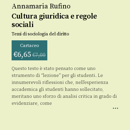
Annamaria Rufino
Cultura giuridica e regole
sociali
Temi di sociologia del diritto
Cartaceo
€
6,65
€
7,00
Questo testo è stato pensato come uno
strumento di “lezione” per gli studenti. Le
innumerevoli riflessioni che, nell’esperienza
accademica gli studenti hanno sollecitato,
meritano uno sforzo di analisi critica in grado di
evidenziare, come