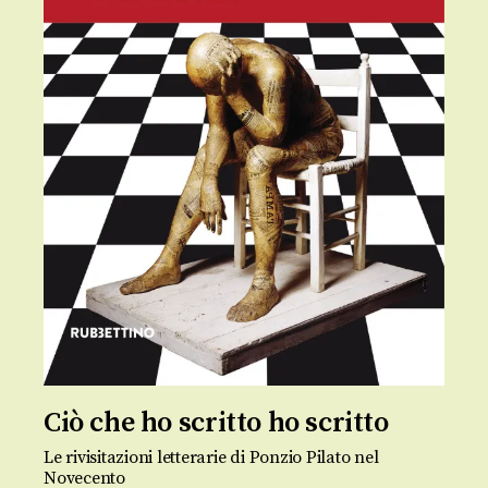
Ciò che ho scritto ho scritto
Le rivisitazioni letterarie di Ponzio Pilato nel
Novecento