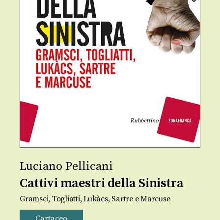
Luciano Pellicani
Cattivi maestri della Sinistra
Gramsci, Togliatti, Lukàcs, Sartre e Marcuse
Cartaceo