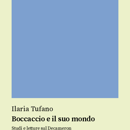
Ilaria Tufano
Boccaccio e il suo mondo
Studi e letture sul Decameron