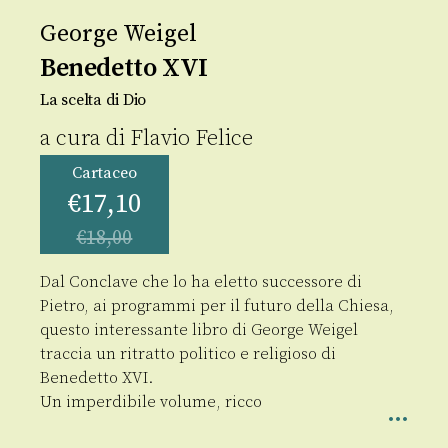
George Weigel
Benedetto XVI
La scelta di Dio
a cura di
Flavio Felice
Cartaceo
€
17,10
€
18,00
Dal Conclave che lo ha eletto successore di
Pietro, ai programmi per il futuro della Chiesa,
questo interessante libro di George Weigel
traccia un ritratto politico e religioso di
Benedetto XVI.
Un imperdibile volume, ricco