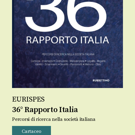
EURISPES
36° Rapporto Italia
Percorsi di ricerca nella società italiana
Cartaceo