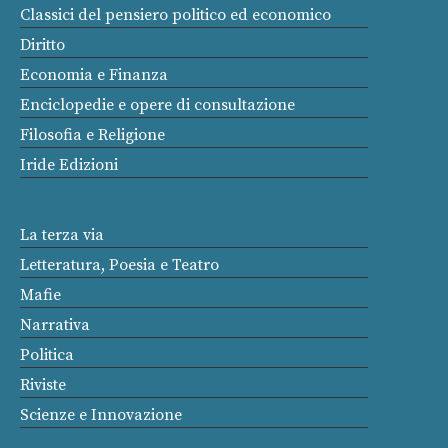
Classici del pensiero politico ed economico
Diritto
Economia e Finanza
Enciclopedie e opere di consultazione
Filosofia e Religione
Iride Edizioni
La terza via
Letteratura, Poesia e Teatro
Mafie
Narrativa
Politica
Riviste
Scienze e Innovazione