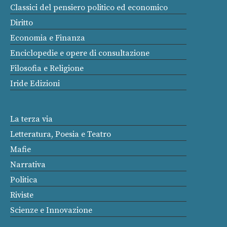
Classici del pensiero politico ed economico
Diritto
Economia e Finanza
Enciclopedie e opere di consultazione
Filosofia e Religione
Iride Edizioni
La terza via
Letteratura, Poesia e Teatro
Mafie
Narrativa
Politica
Riviste
Scienze e Innovazione