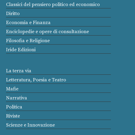
Classici del pensiero politico ed economico
Diritto
Economia e Finanza
Enciclopedie e opere di consultazione
Filosofia e Religione
Iride Edizioni
La terza via
Letteratura, Poesia e Teatro
Mafie
Narrativa
Politica
Riviste
Scienze e Innovazione