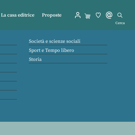
La casa editrice
Proposte
Cerca
Società e scienze sociali
Sport e Tempo libero
Storia