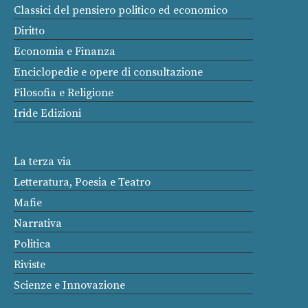
Classici del pensiero politico ed economico
Diritto
Economia e Finanza
Enciclopedie e opere di consultazione
Filosofia e Religione
Iride Edizioni
La terza via
Letteratura, Poesia e Teatro
Mafie
Narrativa
Politica
Riviste
Scienze e Innovazione