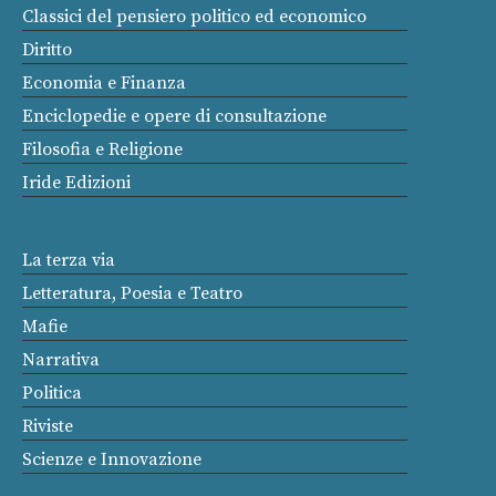
Classici del pensiero politico ed economico
Diritto
Economia e Finanza
Enciclopedie e opere di consultazione
Filosofia e Religione
Iride Edizioni
La terza via
Letteratura, Poesia e Teatro
Mafie
Narrativa
Politica
Riviste
Scienze e Innovazione