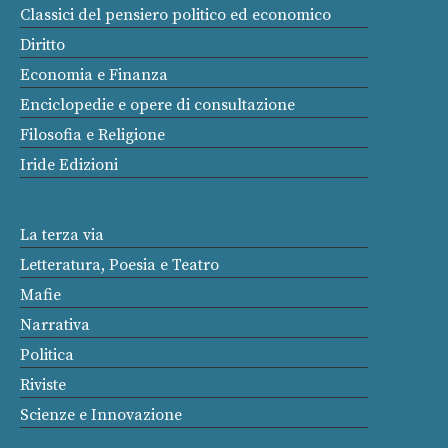
Classici del pensiero politico ed economico
Diritto
Economia e Finanza
Enciclopedie e opere di consultazione
Filosofia e Religione
Iride Edizioni
La terza via
Letteratura, Poesia e Teatro
Mafie
Narrativa
Politica
Riviste
Scienze e Innovazione