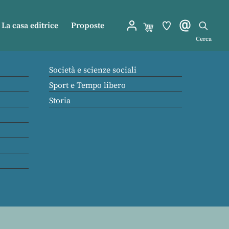
La casa editrice
Proposte
Cerca
Società e scienze sociali
Sport e Tempo libero
Storia