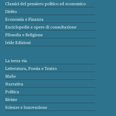
Classici del pensiero politico ed economico
Diritto
Economia e Finanza
Enciclopedie e opere di consultazione
Filosofia e Religione
Iride Edizioni
La terza via
Letteratura, Poesia e Teatro
Mafie
Narrativa
Politica
Riviste
Scienze e Innovazione