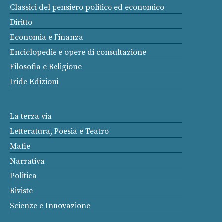
Classici del pensiero politico ed economico
Diritto
Economia e Finanza
Enciclopedie e opere di consultazione
Filosofia e Religione
Iride Edizioni
La terza via
Letteratura, Poesia e Teatro
Mafie
Narrativa
Politica
Riviste
Scienze e Innovazione