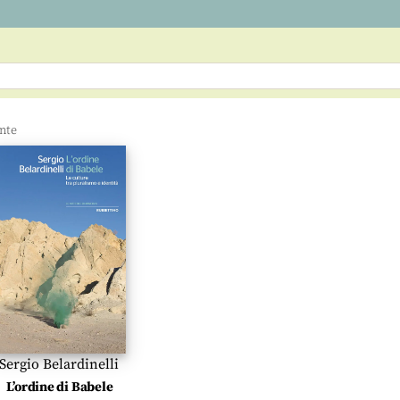
Sergio Belardinelli
L’ordine di Babele