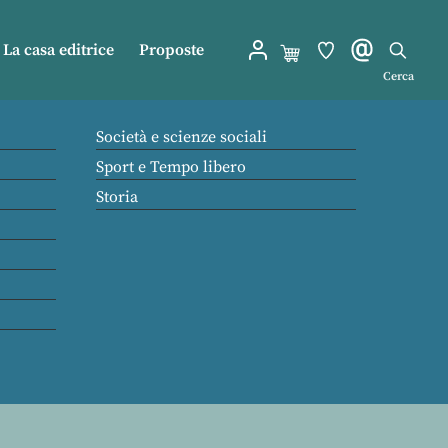
La casa editrice
Proposte
Cerca
Società e scienze sociali
Sport e Tempo libero
Storia