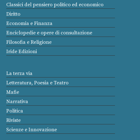
Classici del pensiero politico ed economico
Diritto
Economia e Finanza
Enciclopedie e opere di consultazione
Filosofia e Religione
Iride Edizioni
La terza via
Letteratura, Poesia e Teatro
Mafie
Narrativa
Politica
Riviste
Scienze e Innovazione