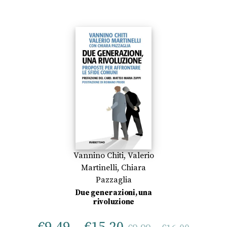
Vannino Chiti
,
Valerio
Martinelli
,
Chiara
Pazzaglia
Due generazioni, una
rivoluzione