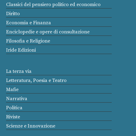
Classici del pensiero politico ed economico
Diritto
Economia e Finanza
Enciclopedie e opere di consultazione
Filosofia e Religione
Iride Edizioni
La terza via
Letteratura, Poesia e Teatro
Mafie
Narrativa
Politica
Riviste
Scienze e Innovazione