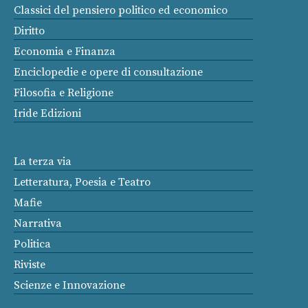
Classici del pensiero politico ed economico
Diritto
Economia e Finanza
Enciclopedie e opere di consultazione
Filosofia e Religione
Iride Edizioni
La terza via
Letteratura, Poesia e Teatro
Mafie
Narrativa
Politica
Riviste
Scienze e Innovazione